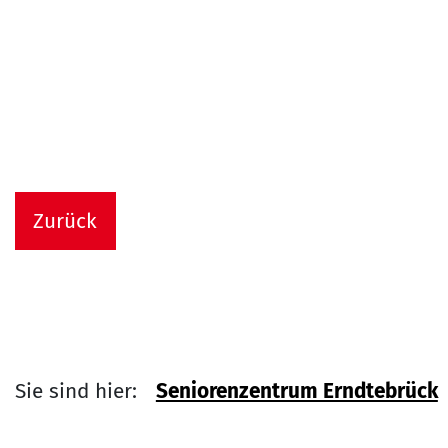
Zurück
Sie sind hier:
Seniorenzentrum Erndtebrück