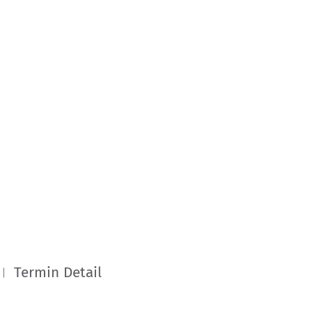
Termin Detail