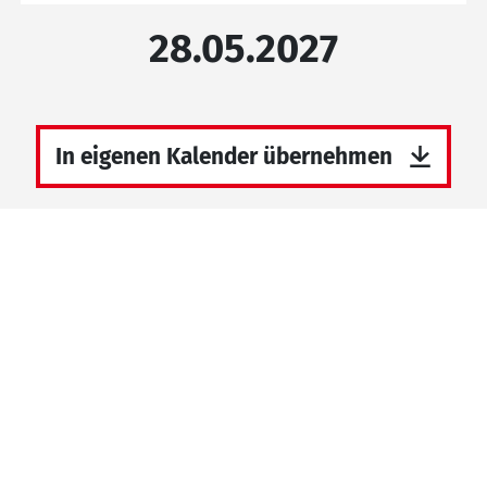
28.05.2027
In eigenen Kalender übernehmen