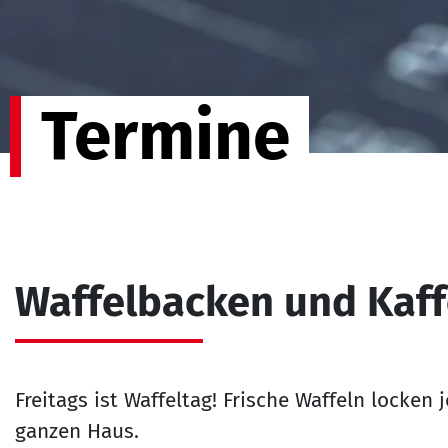
Termine
Waffelbacken und Kaff
Freitags ist Waffeltag! Frische Waffeln locken
ganzen Haus.