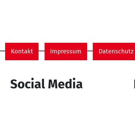
Kontakt
Impressum
Datenschutz
onen
Social Media
YouTube
Facebook
Instagram