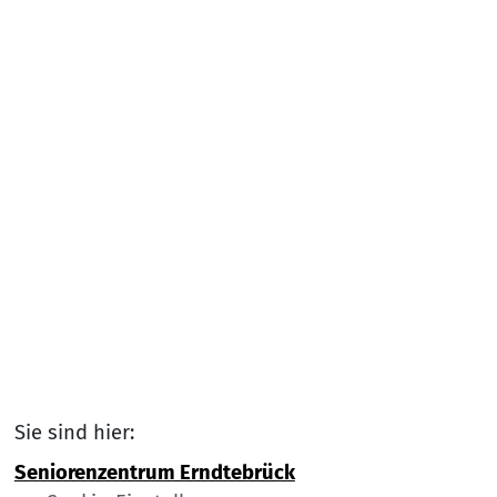
Sie sind hier:
Seniorenzentrum Erndtebrück