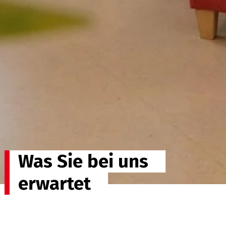
Was Sie bei uns
erwartet