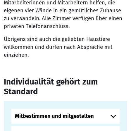
Mitarbeiterinnen und Mitarbeitern helfen, die
eigenen vier Wände in ein gemütliches Zuhause
zu verwandeln. Alle Zimmer verfügen über einen
privaten Telefonanschluss.
Übrigens sind auch die geliebten Haustiere
willkommen und dürfen nach Absprache mit
einziehen.
Individualität gehört zum
Standard
Mitbestimmen und mitgestalten