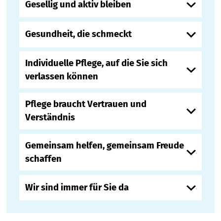
Gesellig und aktiv bleiben
Gesundheit, die schmeckt
Individuelle Pflege, auf die Sie sich
verlassen können
Pflege braucht Vertrauen und
Verständnis
Gemeinsam helfen, gemeinsam Freude
schaffen
Wir sind immer für Sie da