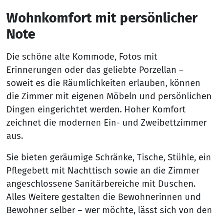
Wohnkomfort mit persönlicher
Note
Die schöne alte Kommode, Fotos mit
Erinnerungen oder das geliebte Porzellan –
soweit es die Räumlichkeiten erlauben, können
die Zimmer mit eigenen Möbeln und persönlichen
Dingen eingerichtet werden. Hoher Komfort
zeichnet die modernen Ein- und Zweibettzimmer
aus.
Sie bieten geräumige Schränke, Tische, Stühle, ein
Pflegebett mit Nachttisch sowie an die Zimmer
angeschlossene Sanitärbereiche mit Duschen.
Alles Weitere gestalten die Bewohnerinnen und
Bewohner selber – wer möchte, lässt sich von den