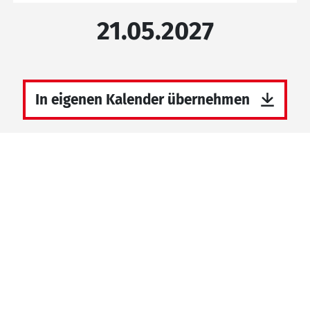
21.05.2027
In eigenen Kalender übernehmen