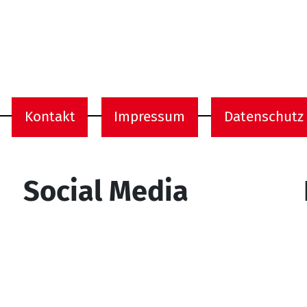
Kontakt
Impressum
Datenschutz
onen
Social Media
YouTube
Facebook
Instagram