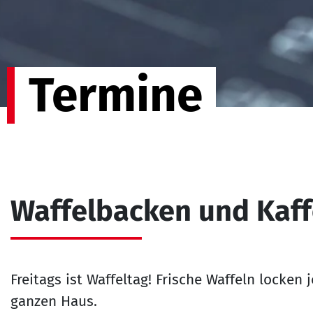
Termine
Waffelbacken und Kaff
Freitags ist Waffeltag! Frische Waffeln locken
ganzen Haus.