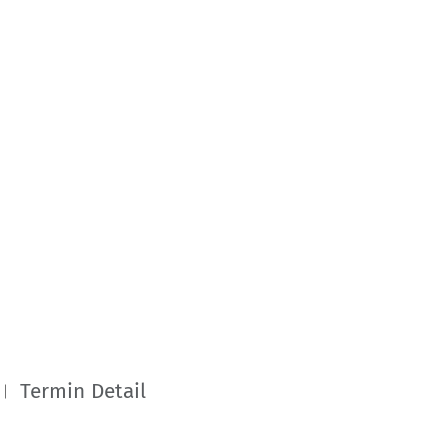
Termin Detail