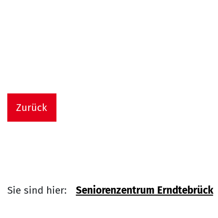
Zurück
Sie sind hier:
Seniorenzentrum Erndtebrück