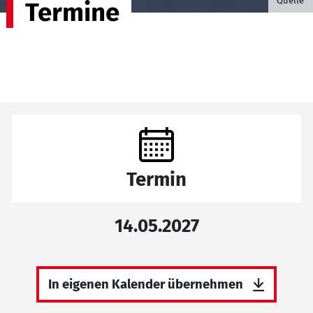
Quelle
Termine
Termin
14.05.2027
In eigenen Kalender übernehmen