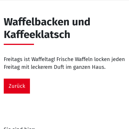
Waffelbacken und
Kaffeeklatsch
Freitags ist Waffeltag! Frische Waffeln locken jeden
Freitag mit leckerem Duft im ganzen Haus.
Zurück