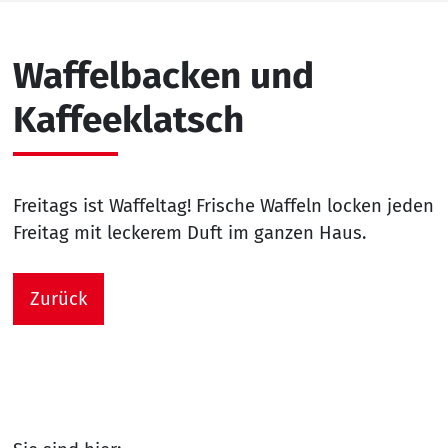
Waffelbacken und
Kaffeeklatsch
Freitags ist Waffeltag! Frische Waffeln locken jeden
Freitag mit leckerem Duft im ganzen Haus.
Zurück