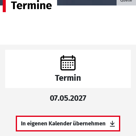
Quelle
Termine
Termin
07.05.2027
In eigenen Kalender übernehmen