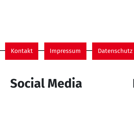
Kontakt
Impressum
Datenschutz
onen
Social Media
YouTube
Facebook
Instagram