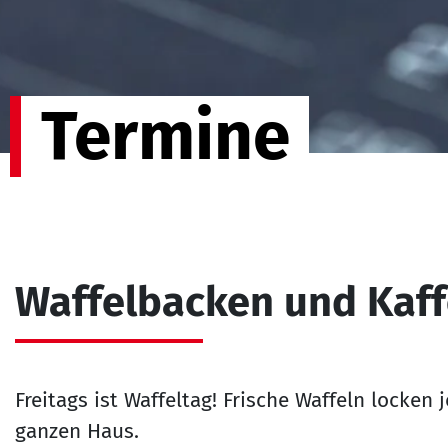
Termine
Waffelbacken und Kaff
Freitags ist Waffeltag! Frische Waffeln locken
ganzen Haus.