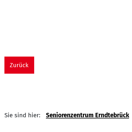
Zurück
Sie sind hier:
Seniorenzentrum Erndtebrück