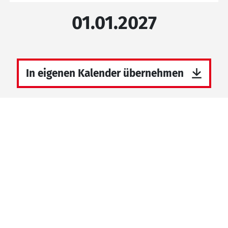
01.01.2027
In eigenen Kalender übernehmen