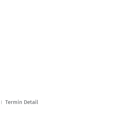
Termin Detail