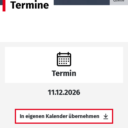
Quelle
Termine
Termin
11.12.2026
In eigenen Kalender übernehmen