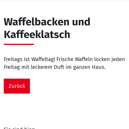
Waffelbacken und
Kaffeeklatsch
Freitags ist Waffeltag! Frische Waffeln locken jeden
Freitag mit leckerem Duft im ganzen Haus.
Zurück