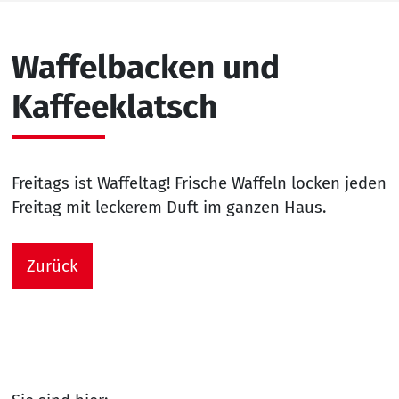
Waffelbacken und
Kaffeeklatsch
Freitags ist Waffeltag! Frische Waffeln locken jeden
Freitag mit leckerem Duft im ganzen Haus.
Zurück