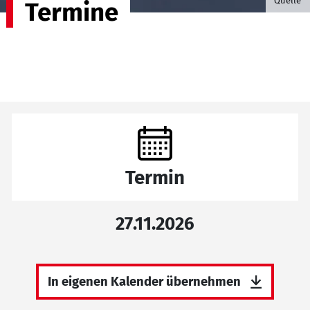
Quelle
Termine
Termin
27.11.2026
In eigenen Kalender übernehmen