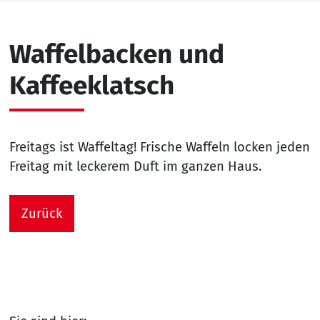
Waffelbacken und
Kaffeeklatsch
Freitags ist Waffeltag! Frische Waffeln locken jeden
Freitag mit leckerem Duft im ganzen Haus.
Zurück