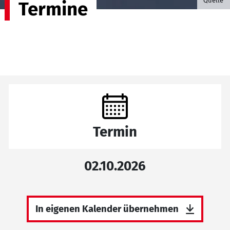
Quelle
Termine
Termin
02.10.2026
In eigenen Kalender übernehmen