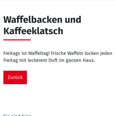
Waffelbacken und
Kaffeeklatsch
Freitags ist Waffeltag! Frische Waffeln locken jeden
Freitag mit leckerem Duft im ganzen Haus.
Zurück