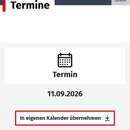
Quelle
Termine
Termin
11.09.2026
In eigenen Kalender übernehmen