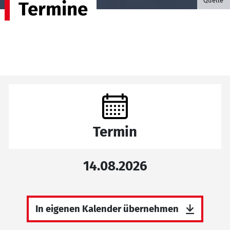
Quelle
Termine
Termin
14.08.2026
In eigenen Kalender übernehmen