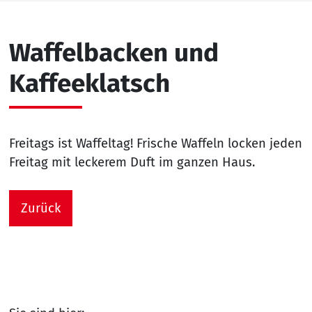
Waffelbacken und
Kaffeeklatsch
Freitags ist Waffeltag! Frische Waffeln locken jeden
Freitag mit leckerem Duft im ganzen Haus.
Zurück