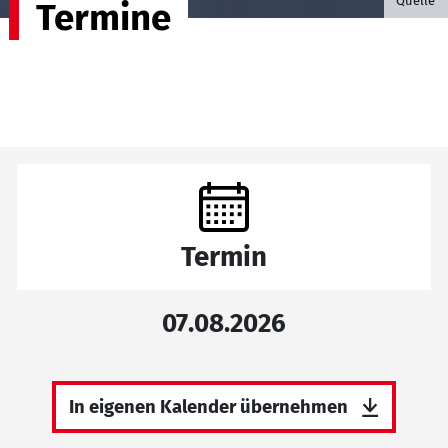
Quelle
Termine
Termin
07.08.2026
In eigenen Kalender übernehmen