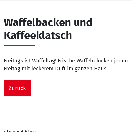
Waffelbacken und
Kaffeeklatsch
Freitags ist Waffeltag! Frische Waffeln locken jeden
Freitag mit leckerem Duft im ganzen Haus.
Zurück