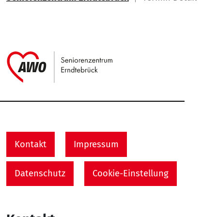
Link zu Home
Service Informationen
Kontakt
Impressum
Datenschutz
Cookie-Einstellung