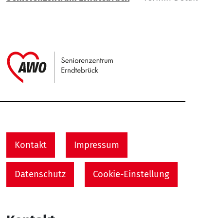
Link zu Home
Service Informationen
Kontakt
Impressum
Datenschutz
Cookie-Einstellung