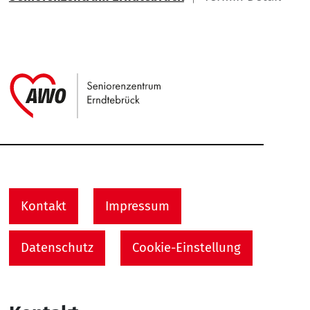
Link zu Home
Service Informationen
Kontakt
Impressum
Datenschutz
Cookie-Einstellung