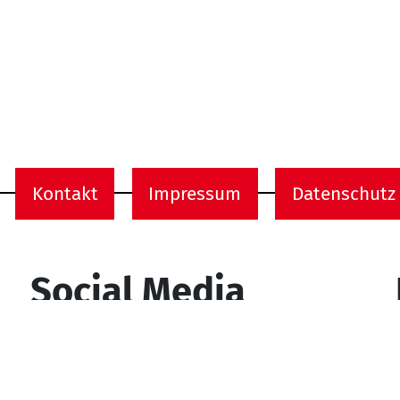
Kontakt
Impressum
Datenschutz
onen
Social Media
YouTube
Facebook
Instagram