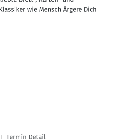
 Klassiker wie Mensch Ärgere Dich
Termin Detail