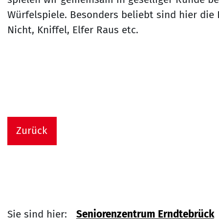
Würfelspiele. Besonders beliebt sind hier die
Nicht, Kniffel, Elfer Raus etc.
Zurück
Sie sind hier:
Seniorenzentrum Erndtebrück