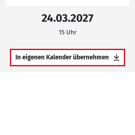
24.03.2027
15 Uhr
In eigenen Kalender übernehmen