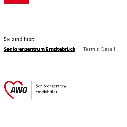
Sie sind hier:
Seniorenzentrum Erndtebrück
Termin Detail
Link zu Home
Service Informationen