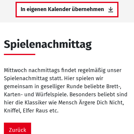
In eigenen Kalender übernehmen
Spielenachmittag
Mittwoch nachmittags findet regelmäßig unser
Spielenachmittag statt. Hier spielen wir
gemeinsam in geselliger Runde beliebte Brett-,
Karten- und Würfelspiele. Besonders beliebt sind
hier die Klassiker wie Mensch Ärgere Dich Nicht,
Kniffel, Elfer Raus etc.
Zurück