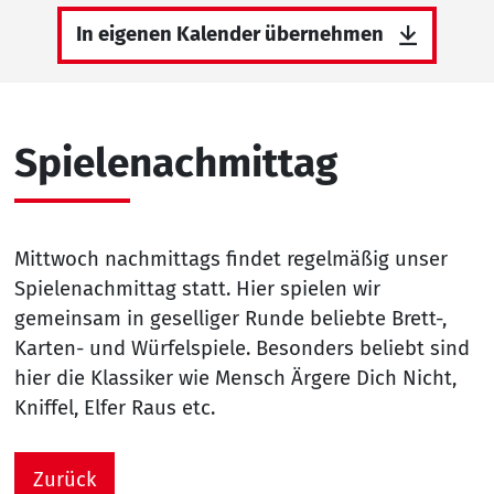
In eigenen Kalender übernehmen
Spielenachmittag
Mittwoch nachmittags findet regelmäßig unser
Spielenachmittag statt. Hier spielen wir
gemeinsam in geselliger Runde beliebte Brett-,
Karten- und Würfelspiele. Besonders beliebt sind
hier die Klassiker wie Mensch Ärgere Dich Nicht,
Kniffel, Elfer Raus etc.
Zurück