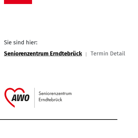
Sie sind hier:
Seniorenzentrum Erndtebrück
Termin Detail
Link zu Home
Service Informationen