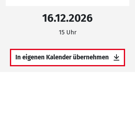
16.12.2026
15 Uhr
In eigenen Kalender übernehmen