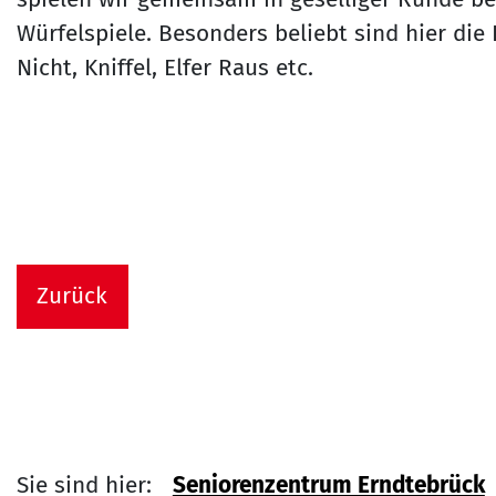
Würfelspiele. Besonders beliebt sind hier die
Nicht, Kniffel, Elfer Raus etc.
Zurück
Sie sind hier:
Seniorenzentrum Erndtebrück