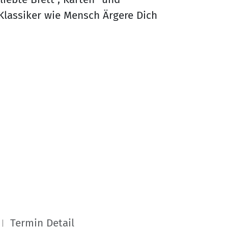
 Klassiker wie Mensch Ärgere Dich
Termin Detail