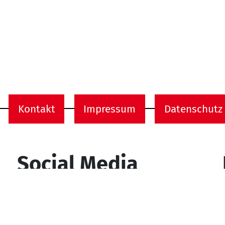
Kontakt
Impressum
Datenschutz
onen
Social Media
YouTube
Facebook
Instagram