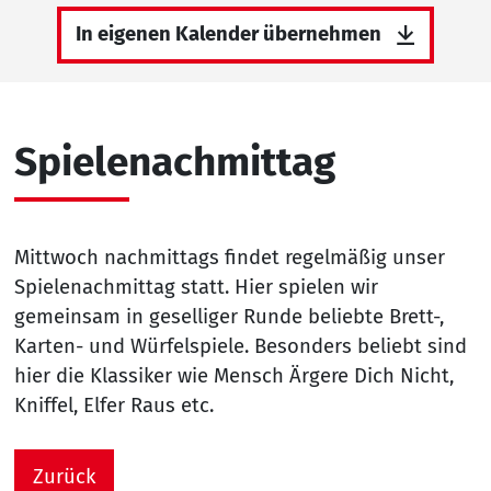
In eigenen Kalender übernehmen
Spielenachmittag
Mittwoch nachmittags findet regelmäßig unser
Spielenachmittag statt. Hier spielen wir
gemeinsam in geselliger Runde beliebte Brett-,
Karten- und Würfelspiele. Besonders beliebt sind
hier die Klassiker wie Mensch Ärgere Dich Nicht,
Kniffel, Elfer Raus etc.
Zurück