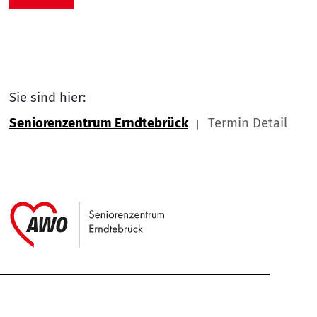
Sie sind hier:
Seniorenzentrum Erndtebrück
Termin Detail
Link zu Home
Service Informationen