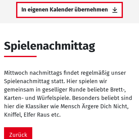
In eigenen Kalender übernehmen
Spielenachmittag
Mittwoch nachmittags findet regelmäßig unser
Spielenachmittag statt. Hier spielen wir
gemeinsam in geselliger Runde beliebte Brett-,
Karten- und Würfelspiele. Besonders beliebt sind
hier die Klassiker wie Mensch Ärgere Dich Nicht,
Kniffel, Elfer Raus etc.
Zurück