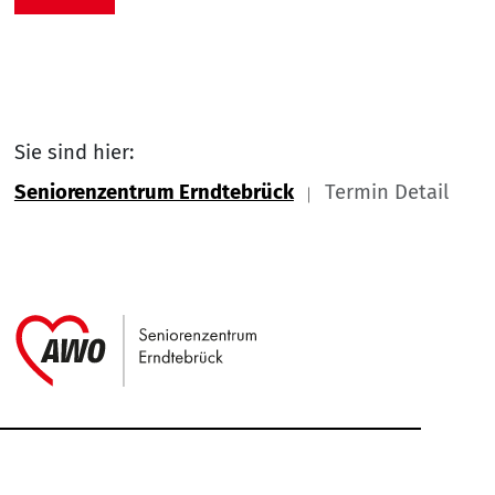
Sie sind hier:
Seniorenzentrum Erndtebrück
Termin Detail
Link zu Home
Service Informationen