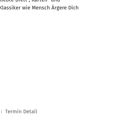
 Klassiker wie Mensch Ärgere Dich
Termin Detail