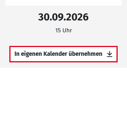
30.09.2026
15 Uhr
In eigenen Kalender übernehmen