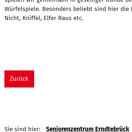
Würfelspiele. Besonders beliebt sind hier die
Nicht, Kniffel, Elfer Raus etc.
Zurück
Sie sind hier:
Seniorenzentrum Erndtebrück