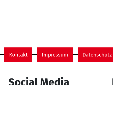
Kontakt
Impressum
Datenschutz
onen
Social Media
YouTube
Facebook
Instagram