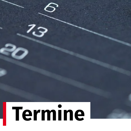
Termine