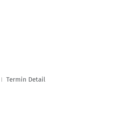
Termin Detail