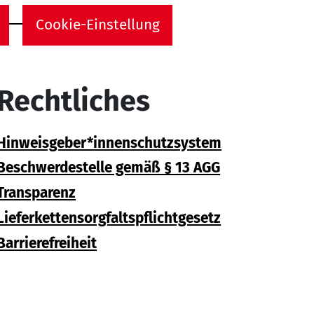
Cookie-Einstellung
Rechtliches
Hinweisgeber*innenschutzsystem
Beschwerdestelle gemäß § 13 AGG
Transparenz
Lieferkettensorgfaltspflichtgesetz
Barrierefreiheit