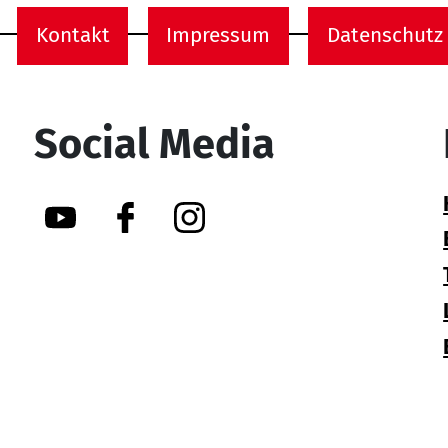
Kontakt
Impressum
Datenschutz
onen
Social Media
YouTube
Facebook
Instagram