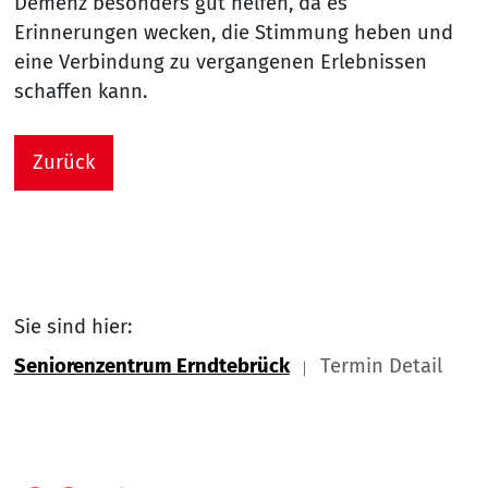
Demenz besonders gut helfen, da es
Erinnerungen wecken, die Stimmung heben und
eine Verbindung zu vergangenen Erlebnissen
schaffen kann.
Zurück
Sie sind hier:
Seniorenzentrum Erndtebrück
Termin Detail