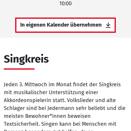
10:00
In eigenen Kalender übernehmen
Singkreis
Jeden 3. Mittwoch im Monat findet der Singkreis
mit musikalischer Unterstützung einer
Akkordeonspielerin statt. Volkslieder und alte
Schlager sind bei Jedermann sehr beliebt und die
meisten Bewohner*innen beweisen
Textsicherheit. Singen kann bei Menschen mit