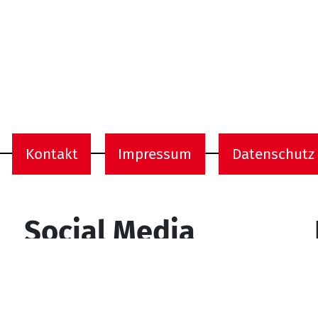
Kontakt
Impressum
Datenschutz
onen
Social Media
YouTube
Facebook
Instagram