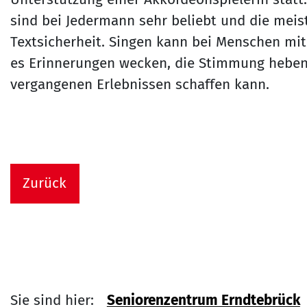
sind bei Jedermann sehr beliebt und die me
Textsicherheit. Singen kann bei Menschen mi
es Erinnerungen wecken, die Stimmung heben
vergangenen Erlebnissen schaffen kann.
Zurück
Sie sind hier:
Seniorenzentrum Erndtebrück