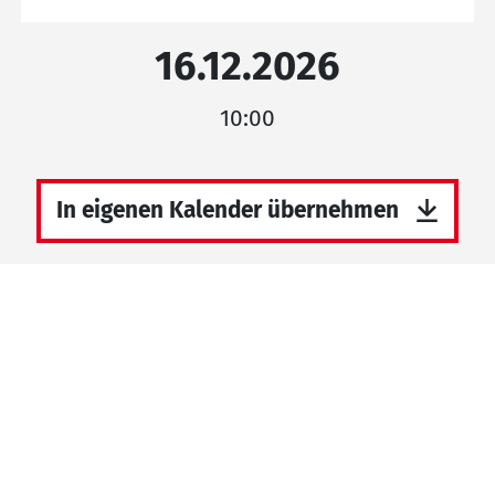
16.12.2026
10:00
In eigenen Kalender übernehmen