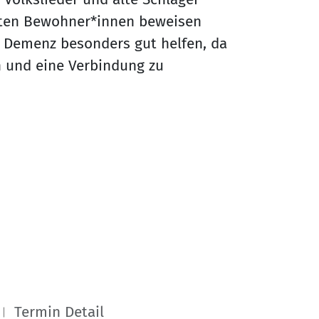
isten Bewohner*innen beweisen
t Demenz besonders gut helfen, da
 und eine Verbindung zu
Termin Detail