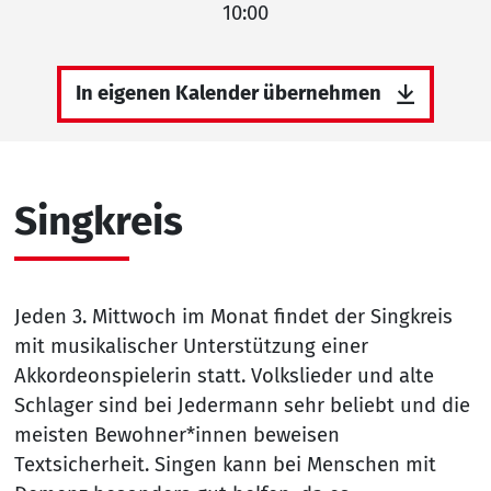
10:00
In eigenen Kalender übernehmen
Singkreis
Jeden 3. Mittwoch im Monat findet der Singkreis
mit musikalischer Unterstützung einer
Akkordeonspielerin statt. Volkslieder und alte
Schlager sind bei Jedermann sehr beliebt und die
meisten Bewohner*innen beweisen
Textsicherheit. Singen kann bei Menschen mit