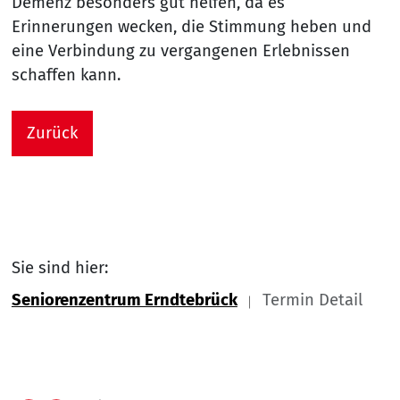
Demenz besonders gut helfen, da es
Erinnerungen wecken, die Stimmung heben und
eine Verbindung zu vergangenen Erlebnissen
schaffen kann.
Zurück
Sie sind hier:
Seniorenzentrum Erndtebrück
Termin Detail