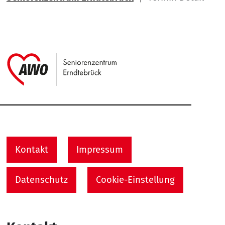
Link zu Home
Service Informationen
Kontakt
Impressum
Datenschutz
Cookie-Einstellung