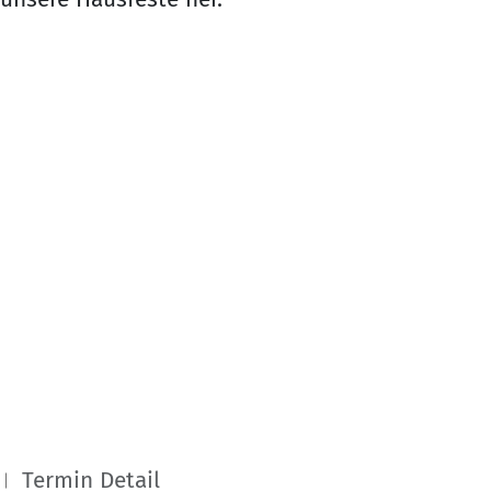
Termin Detail