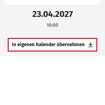
23.04.2027
10:00
In eigenen Kalender übernehmen