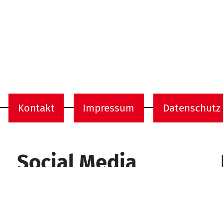
Kontakt
Impressum
Datenschutz
onen
Social Media
YouTube
Facebook
Instagram