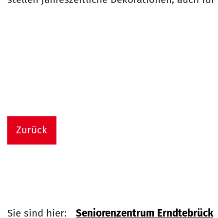
Zurück
Sie sind hier:
Seniorenzentrum Erndtebrück