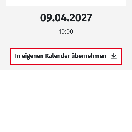
09.04.2027
10:00
In eigenen Kalender übernehmen