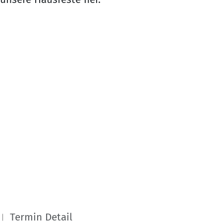
Termin Detail