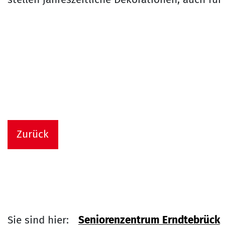
Zurück
Sie sind hier:
Seniorenzentrum Erndtebrück