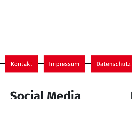
Kontakt
Impressum
Datenschutz
onen
Social Media
YouTube
Facebook
Instagram