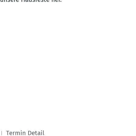
Termin Detail