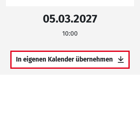
05.03.2027
10:00
In eigenen Kalender übernehmen