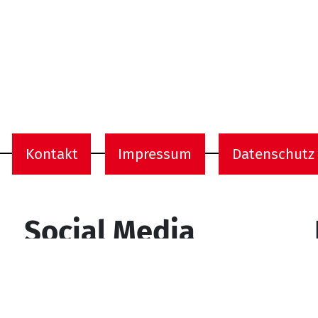
Kontakt
Impressum
Datenschutz
onen
Social Media
YouTube
Facebook
Instagram