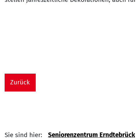
Zurück
Sie sind hier:
Seniorenzentrum Erndtebrück