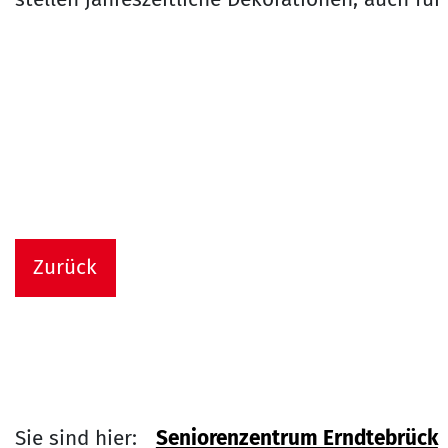
Zurück
Sie sind hier:
Seniorenzentrum Erndtebrück