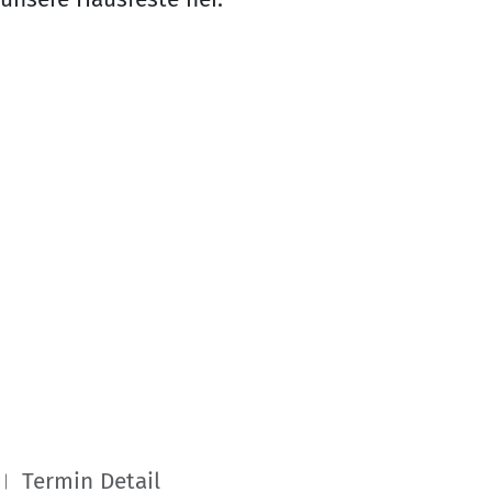
Termin Detail