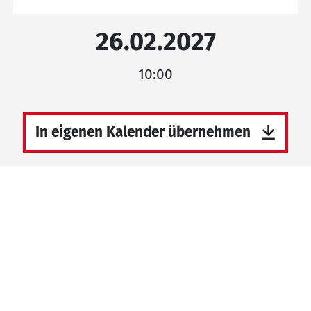
26.02.2027
10:00
In eigenen Kalender übernehmen