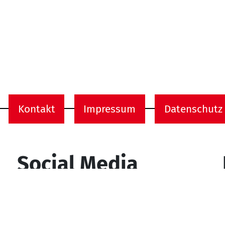
Kontakt
Impressum
Datenschutz
onen
Social Media
YouTube
Facebook
Instagram