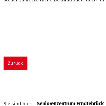
Zurück
Sie sind hier:
Seniorenzentrum Erndtebrück