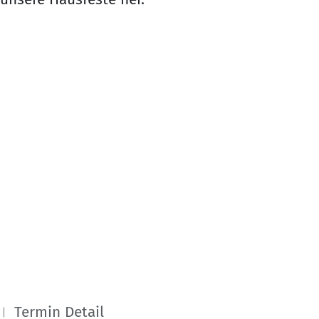
Termin Detail