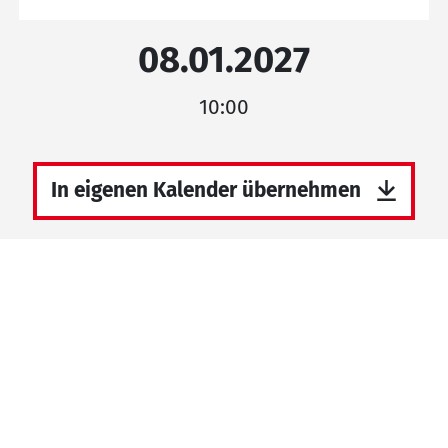
08.01.2027
10:00
In eigenen Kalender übernehmen