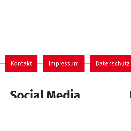
Kontakt
Impressum
Datenschutz
onen
Social Media
YouTube
Facebook
Instagram