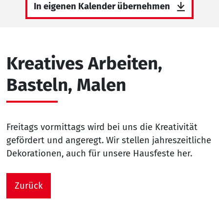
In eigenen Kalender übernehmen
Kreatives Arbeiten,
Basteln, Malen
Freitags vormittags wird bei uns die Kreativität
gefördert und angeregt. Wir stellen jahreszeitliche
Dekorationen, auch für unsere Hausfeste her.
Zurück