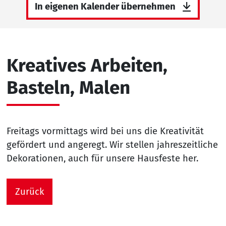
In eigenen Kalender übernehmen
Kreatives Arbeiten,
Basteln, Malen
Freitags vormittags wird bei uns die Kreativität
gefördert und angeregt. Wir stellen jahreszeitliche
Dekorationen, auch für unsere Hausfeste her.
Zurück