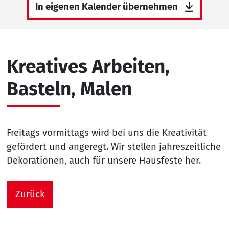
In eigenen Kalender übernehmen
Kreatives Arbeiten,
Basteln, Malen
Freitags vormittags wird bei uns die Kreativität
gefördert und angeregt. Wir stellen jahreszeitliche
Dekorationen, auch für unsere Hausfeste her.
Zurück