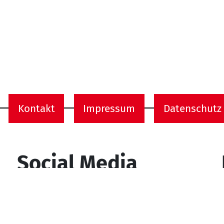
Kontakt
Impressum
Datenschutz
onen
Social Media
YouTube
Facebook
Instagram