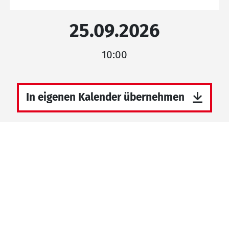
25.09.2026
10:00
In eigenen Kalender übernehmen