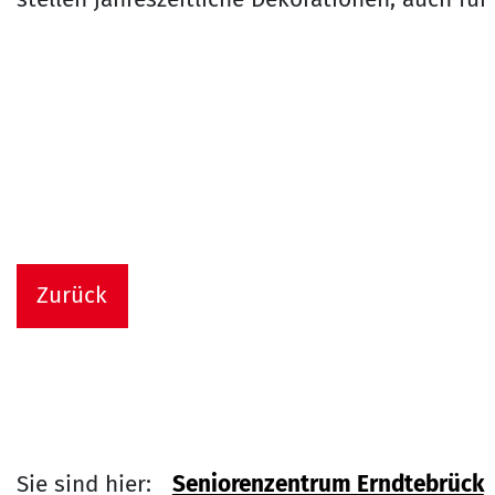
Zurück
Sie sind hier:
Seniorenzentrum Erndtebrück