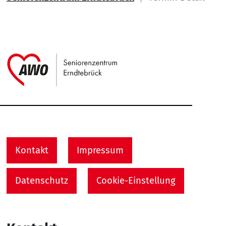
Link zu Home
Service Informationen
Kontakt
Impressum
Datenschutz
Cookie-Einstellung