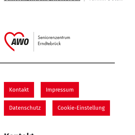
Link zu Home
Service Informationen
Kontakt
Impressum
Datenschutz
Cookie-Einstellung