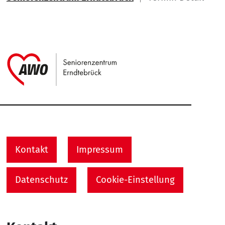
Link zu Home
Service Informationen
Kontakt
Impressum
Datenschutz
Cookie-Einstellung