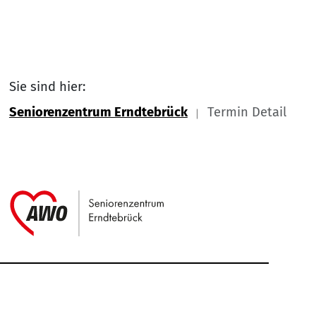
Sie sind hier:
Seniorenzentrum Erndtebrück
Termin Detail
Link zu Home
Service Informationen