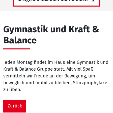
Gymnastik und Kraft &
Balance
Jeden Montag findet im Haus eine Gymnastik und
Kraft & Balance Gruppe statt. Mit viel Spaß
vermitteln wir Freude an der Bewegung, um
beweglich und mobil zu bleiben, Sturzprophylaxe
zu üben.
Zurück