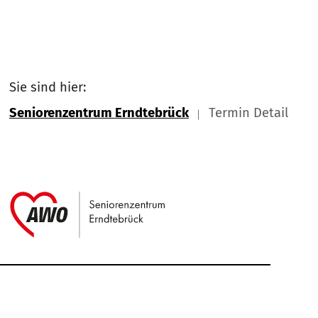
Sie sind hier:
Seniorenzentrum Erndtebrück
Termin Detail
Link zu Home
Service Informationen