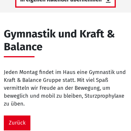
Gymnastik und Kraft &
Balance
Jeden Montag findet im Haus eine Gymnastik und
Kraft & Balance Gruppe statt. Mit viel Spaß
vermitteln wir Freude an der Bewegung, um
beweglich und mobil zu bleiben, Sturzprophylaxe
zu üben.
Zurück