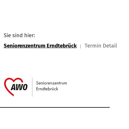
Sie sind hier:
Seniorenzentrum Erndtebrück
Termin Detail
Link zu Home
Service Informationen