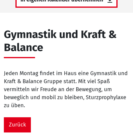
Gymnastik und Kraft &
Balance
Jeden Montag findet im Haus eine Gymnastik und
Kraft & Balance Gruppe statt. Mit viel Spaß
vermitteln wir Freude an der Bewegung, um
beweglich und mobil zu bleiben, Sturzprophylaxe
zu üben.
Zurück