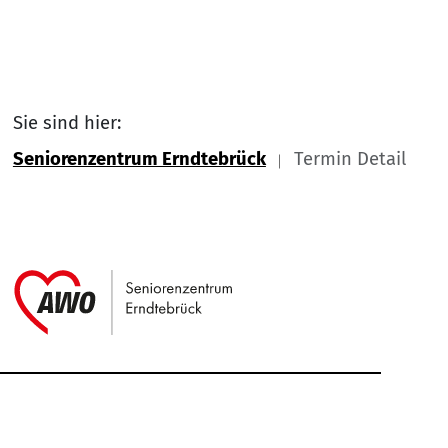
Sie sind hier:
Seniorenzentrum Erndtebrück
Termin Detail
Link zu Home
Service Informationen