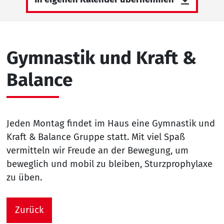
Gymnastik und Kraft &
Balance
Jeden Montag findet im Haus eine Gymnastik und
Kraft & Balance Gruppe statt. Mit viel Spaß
vermitteln wir Freude an der Bewegung, um
beweglich und mobil zu bleiben, Sturzprophylaxe
zu üben.
Zurück