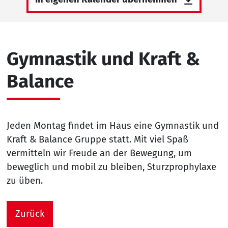
Gymnastik und Kraft &
Balance
Jeden Montag findet im Haus eine Gymnastik und
Kraft & Balance Gruppe statt. Mit viel Spaß
vermitteln wir Freude an der Bewegung, um
beweglich und mobil zu bleiben, Sturzprophylaxe
zu üben.
Zurück