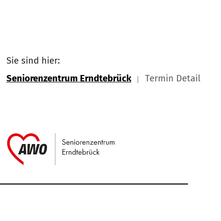
Sie sind hier:
Seniorenzentrum Erndtebrück
Termin Detail
Link zu Home
Service Informationen