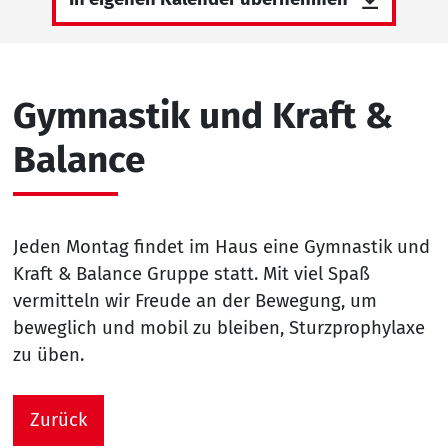
Gymnastik und Kraft &
Balance
Jeden Montag findet im Haus eine Gymnastik und
Kraft & Balance Gruppe statt. Mit viel Spaß
vermitteln wir Freude an der Bewegung, um
beweglich und mobil zu bleiben, Sturzprophylaxe
zu üben.
Zurück