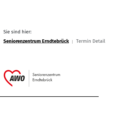
Sie sind hier:
Seniorenzentrum Erndtebrück
Termin Detail
Link zu Home
Service Informationen