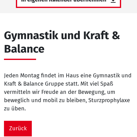
Gymnastik und Kraft &
Balance
Jeden Montag findet im Haus eine Gymnastik und
Kraft & Balance Gruppe statt. Mit viel Spaß
vermitteln wir Freude an der Bewegung, um
beweglich und mobil zu bleiben, Sturzprophylaxe
zu üben.
Zurück