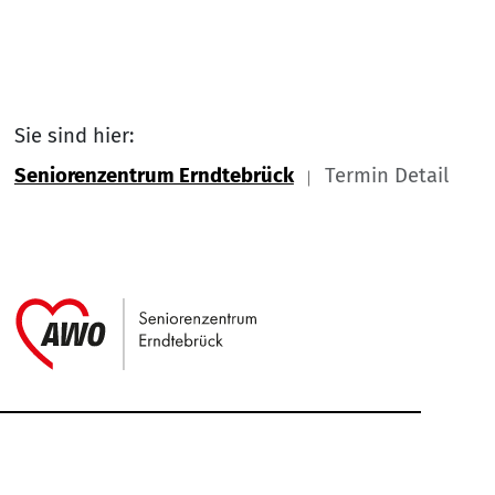
Sie sind hier:
Seniorenzentrum Erndtebrück
Termin Detail
Link zu Home
Service Informationen