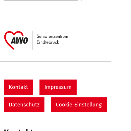
Link zu Home
Service Informationen
Kontakt
Impressum
Datenschutz
Cookie-Einstellung