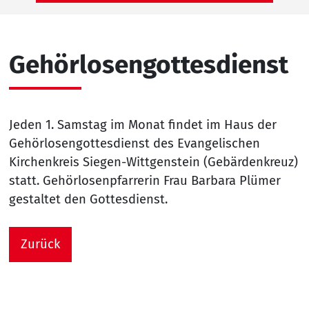
Gehörlosengottesdienst
Jeden 1. Samstag im Monat findet im Haus der
Gehörlosengottesdienst des Evangelischen
Kirchenkreis Siegen-Wittgenstein (Gebärdenkreuz)
statt. Gehörlosenpfarrerin Frau Barbara Plümer
gestaltet den Gottesdienst.
Zurück