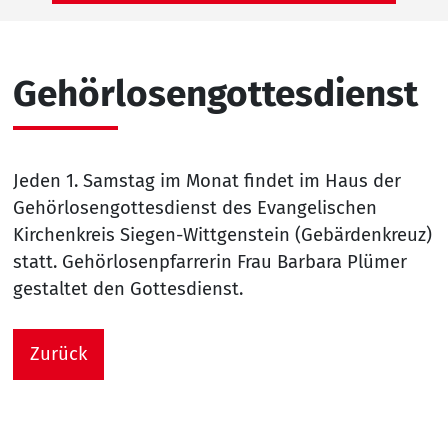
Gehörlosengottesdienst
Jeden 1. Samstag im Monat findet im Haus der
Gehörlosengottesdienst des Evangelischen
Kirchenkreis Siegen-Wittgenstein (Gebärdenkreuz)
statt. Gehörlosenpfarrerin Frau Barbara Plümer
gestaltet den Gottesdienst.
Zurück